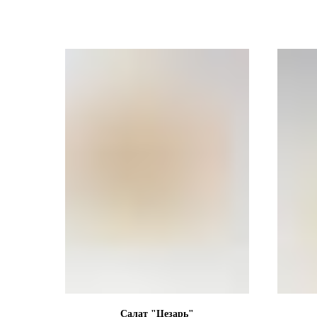
Салат "Цезарь"