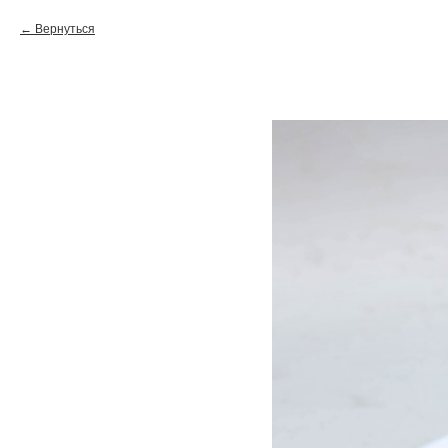
Вернуться