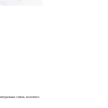
натуральных сливок, молочного