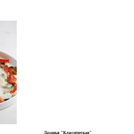
Лазанья "Классическая"