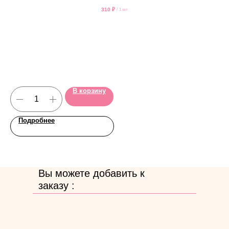
310
₽
/
1 шт
В корзину
Подробнее
Вы можете добавить к
заказу :