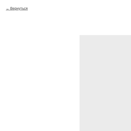
Вернуться