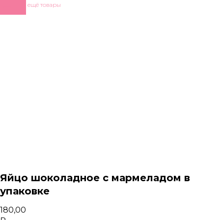
Показать ещё товары
Яйцо шоколадное с мармеладом в
упаковке
180,00