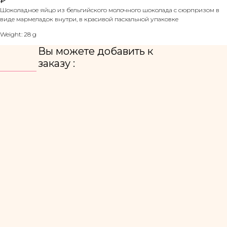
₽
Шоколадное яйцо из бельгийского молочного шоколада с сюрпризом в
виде мармеладок внутри, в красивой пасхальной упаковке
Weight: 28 g
Вы можете добавить к
заказу :