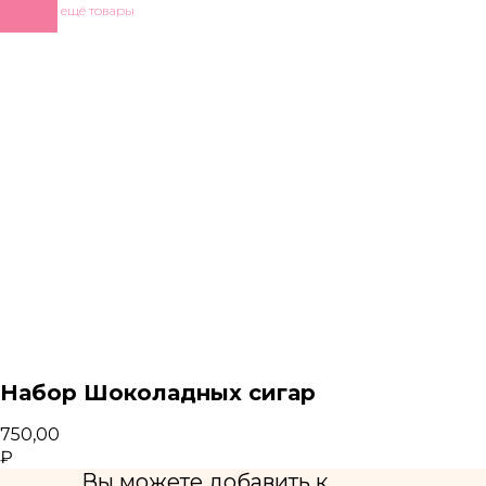
Показать ещё товары
Набор Шоколадных сигар
750,00
₽
Вы можете добавить к