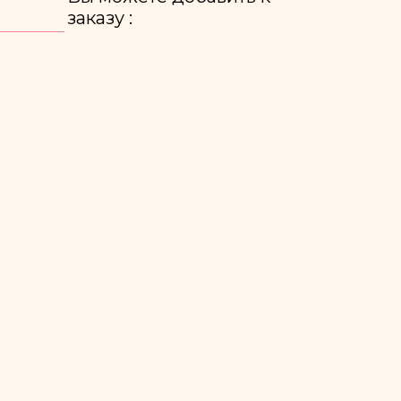
заказу :