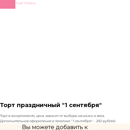
Показать ещё товары
Торт праздничный "1 сентября"
Торт в ассортименте, цена зависит от выбора начинки и веса.
Дополнительное оформление в тематике "1 сентября" - 250 рублей
Вы можете добавить к