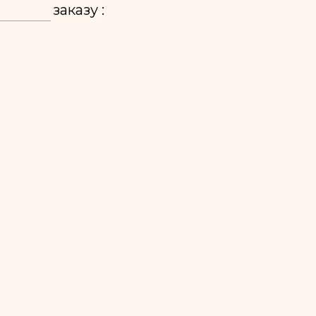
заказу :