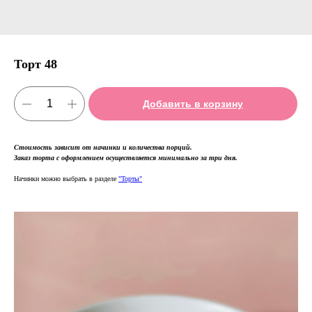
Торт 48
Добавить в корзину
Стоимость зависит от начинки и количества порций.
Заказ торта с оформлением осуществляется минимально за три дня.
Начинки можно выбрать в разделе
"Торты"