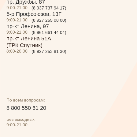
Без выходных
9:00-21:00
Меню
Торты на заказ
Программа лояльности
О нас
Политика конфиденциальности
Правила использования подарочного
сертификата
Разработка сайта