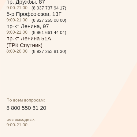
Без выходных
9:00-21:00
Меню
Торты на заказ
Программа лояльности
О нас
Политика конфиденциальности
Правила использования подарочного
сертификата
Разработка сайта