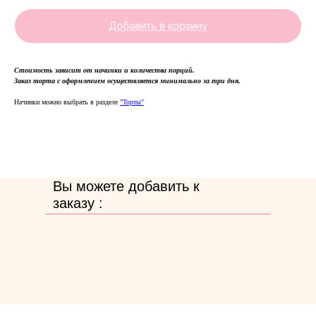
Добавить в корзину
Стоимость зависит от начинки и количества порций.
Заказ торта с оформлением осуществляется минимально за три дня.
Начинки можно выбрать в разделе
"Торты"
Вы можете добавить к
заказу :