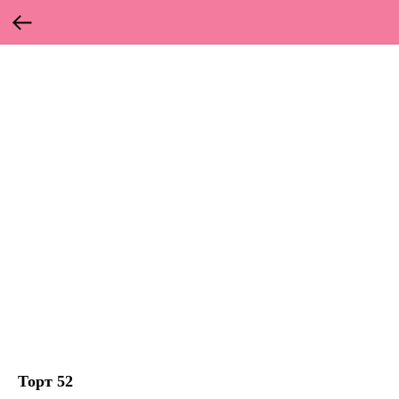
Торт 52