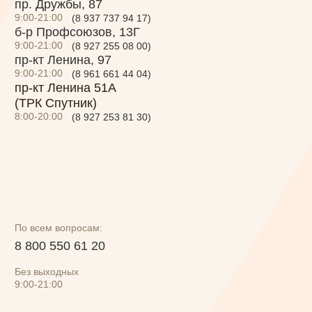
Без выходных
9:00-21:00
Меню
Торты на заказ
Программа лояльности
О нас
Политика конфиденциальности
Правила использования подарочного
сертификата
Разработка сайта