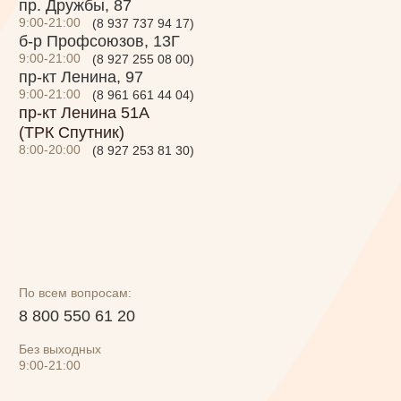
Без выходных
9:00-21:00
Меню
Торты на заказ
Программа лояльности
О нас
Политика конфиденциальности
Правила использования подарочного
сертификата
Разработка сайта