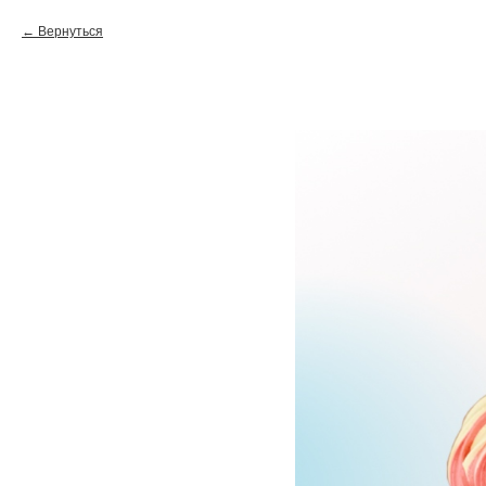
Вернуться