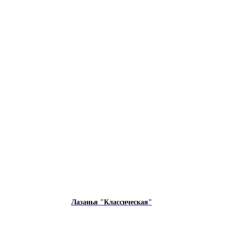
Лазанья "Классическая"