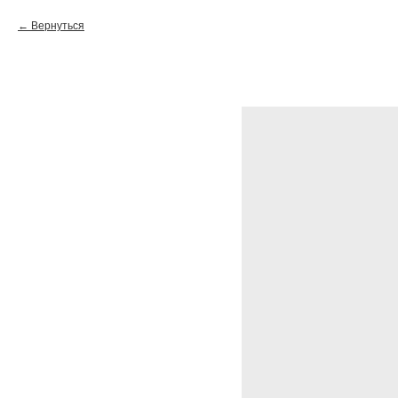
Вернуться