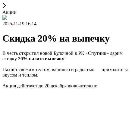
Акции
2025-11-19 16:14
Скидка 20% на выпечку
В честь открытия новой Булочной в РК «Спутник» дарим
скидку
20% на всю выпечку
!
Пахнет свежим тестом, ванилью и радостью — приходите за
вкусом и теплом.
Акция действует до 20 декабря включительно.