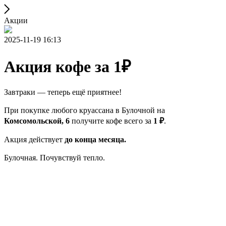
Акции
2025-11-19 16:13
Акция кофе за 1₽
Завтраки — теперь ещё приятнее!
При покупке любого круассана в Булочной на
Комсомольской, 6
получите кофе всего за
1 ₽
.
Акция действует
до конца месяца.
Булочная. Почувствуй тепло.